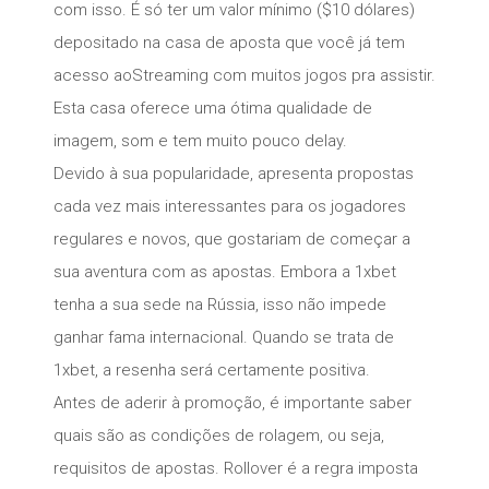
com isso. É só ter um valor mínimo ($10 dólares)
depositado na casa de aposta que você já tem
acesso aoStreaming com muitos jogos pra assistir.
Esta casa oferece uma ótima qualidade de
imagem, som e tem muito pouco delay.
Devido à sua popularidade, apresenta propostas
cada vez mais interessantes para os jogadores
regulares e novos, que gostariam de começar a
sua aventura com as apostas. Embora a 1xbet
tenha a sua sede na Rússia, isso não impede
ganhar fama internacional. Quando se trata de
1xbet, a resenha será certamente positiva.
Antes de aderir à promoção, é importante saber
quais são as condições de rolagem, ou seja,
requisitos de apostas. Rollover é a regra imposta