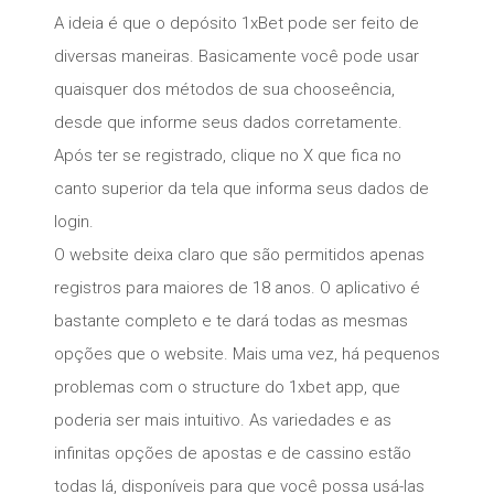
A ideia é que o depósito 1xBet pode ser feito de
diversas maneiras. Basicamente você pode usar
quaisquer dos métodos de sua chooseência,
desde que informe seus dados corretamente.
Após ter se registrado, clique no X que fica no
canto superior da tela que informa seus dados de
login.
O website deixa claro que são permitidos apenas
registros para maiores de 18 anos. O aplicativo é
bastante completo e te dará todas as mesmas
opções que o website. Mais uma vez, há pequenos
problemas com o structure do 1xbet app, que
poderia ser mais intuitivo. As variedades e as
infinitas opções de apostas e de cassino estão
todas lá, disponíveis para que você possa usá-las