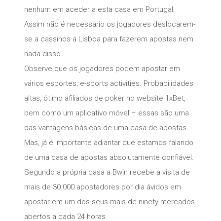
nenhum em aceder a esta casa em Portugal.
Assim não é necessário os jogadores deslocarem-
se a cassinos a Lisboa para fazerem apostas nem
nada disso.
Observe que os jogadores podem apostar em
vários esportes, e-sports activities. Probabilidades
altas, ótimo afiliados de poker no website 1xBet,
bem como um aplicativo móvel – essas são uma
das vantagens básicas de uma casa de apostas.
Mas, já é importante adiantar que estamos falando
de uma casa de apostas absolutamente confiável.
Segundo a própria casa a Bwin recebe a visita de
mais de 30.000 apostadores por dia ávidos em
apostar em um dos seus mais de ninety mercados
abertos a cada 24 horas.