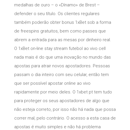
medalhas de ouro – o «Dínamo» de Brest –
defender o seu título. Os clientes regulares
também poderão obter bonus 1xBet sob a forma
de freespins gratuitos, bem como passes que
abrem a entrada para as mesas por dinheiro real.
O 1xBet on-line stay stream futebol ao vivo cell
nada mais é do que uma inovação no mundo das
apostas para atrair novos apostadores. Pessoas
passam o dia inteiro com seu celular, então tem
que ser possível apostar online ao vivo
rapidamente por meio deles. O 1xbet pt tem tudo
para proteger os seus apostadores de algo que
não esteja correto, por isso não há nada que possa
correr mal, pelo contrário. O acesso a esta casa de
apostas é muito simples e não há problema