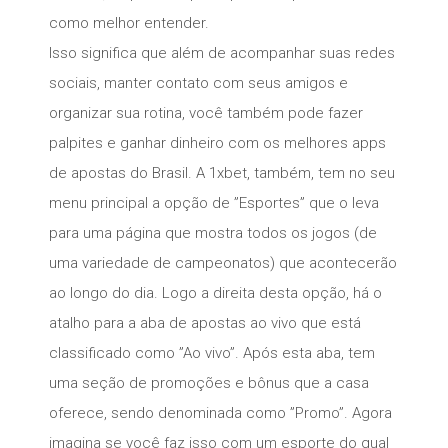
como melhor entender.
Isso significa que além de acompanhar suas redes
sociais, manter contato com seus amigos e
organizar sua rotina, você também pode fazer
palpites e ganhar dinheiro com os melhores apps
de apostas do Brasil. A 1xbet, também, tem no seu
menu principal a opção de ”Esportes” que o leva
para uma página que mostra todos os jogos (de
uma variedade de campeonatos) que acontecerão
ao longo do dia. Logo a direita desta opção, há o
atalho para a aba de apostas ao vivo que está
classificado como ”Ao vivo”. Após esta aba, tem
uma seção de promoções e bônus que a casa
oferece, sendo denominada como ”Promo”. Agora
imagina se você faz isso com um esporte do qual