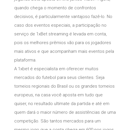
quando chega o momento de confrontos
decisivos, é particularmente vantajoso fazê-lo. No
caso dos eventos especiais, a participação no
serviço de 1xBet streaming é levada em conta,
pois os melhores prêmios vão para os jogadores
mais ativos e que acompanham mais eventos pela
plataforma.
A 1xbet é especialista em oferecer muitos
mercados do futebol para seus clientes. Seja
torneios regionais do Brasil ou os grandes torneios
europeus, na casa você aposta em tudo que
quiser, no resultado ultimate da partida e até em
quem dará o maior número de assistências de uma
competição. São tantos mercados para um
mesmo jogo que a conta chega em 600 nos jogos