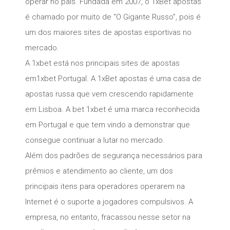
operar no país. Fundada em 2007, o 1xBet apostas
é chamado por muito de “O Gigante Russo”, pois é
um dos maiores sites de apostas esportivas no
mercado.
A 1xbet está nos principais sites de apostas
em1xbet Portugal. A 1xBet apostas é uma casa de
apostas russa que vem crescendo rapidamente
em Lisboa. A bet 1xbet é uma marca reconhecida
em Portugal e que tem vindo a demonstrar que
consegue continuar a lutar no mercado.
Além dos padrões de segurança necessários para
prêmios e atendimento ao cliente, um dos
principais itens para operadores operarem na
Internet é o suporte a jogadores compulsivos. A
empresa, no entanto, fracassou nesse setor na