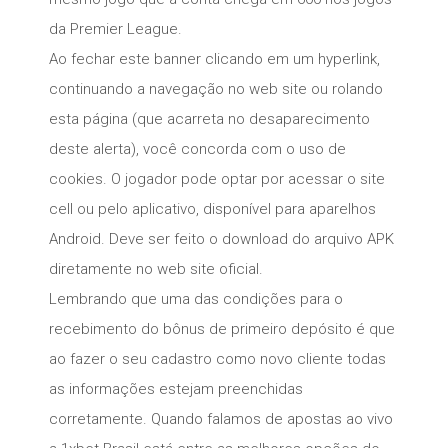
da Premier League.
Ao fechar este banner clicando em um hyperlink,
continuando a navegação no web site ou rolando
esta página (que acarreta no desaparecimento
deste alerta), você concorda com o uso de
cookies. O jogador pode optar por acessar o site
cell ou pelo aplicativo, disponível para aparelhos
Android. Deve ser feito o download do arquivo APK
diretamente no web site oficial.
Lembrando que uma das condições para o
recebimento do bônus de primeiro depósito é que
ao fazer o seu cadastro como novo cliente todas
as informações estejam preenchidas
corretamente. Quando falamos de apostas ao vivo