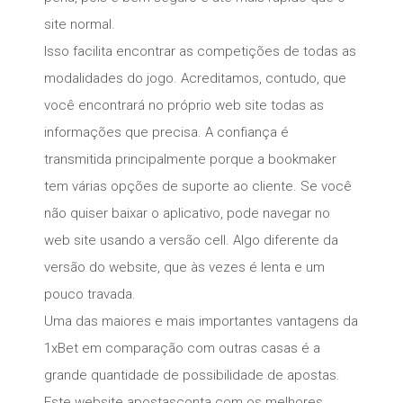
site normal.
Isso facilita encontrar as competições de todas as
modalidades do jogo. Acreditamos, contudo, que
você encontrará no próprio web site todas as
informações que precisa. A confiança é
transmitida principalmente porque a bookmaker
tem várias opções de suporte ao cliente. Se você
não quiser baixar o aplicativo, pode navegar no
web site usando a versão cell. Algo diferente da
versão do website, que às vezes é lenta e um
pouco travada.
Uma das maiores e mais importantes vantagens da
1xBet em comparação com outras casas é a
grande quantidade de possibilidade de apostas.
Este website apostasconta com os melhores